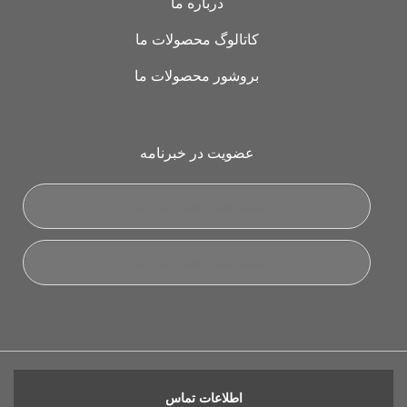
درباره ما
کاتالوگ محصولات ما
بروشور محصولات ما
عضویت در خبرنامه
اطلاعات تماس